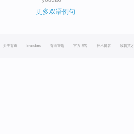
更多双语例句
关于有道
Investors
有道智选
官方博客
技术博客
诚聘英