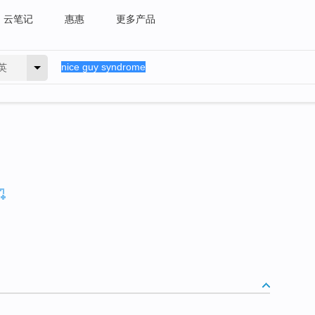
云笔记
惠惠
更多产品
英