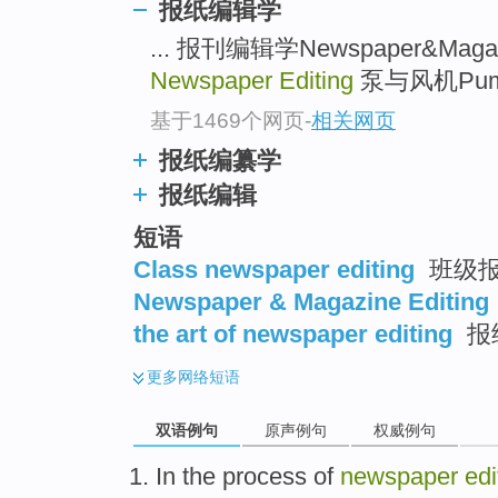
报纸编辑学
... 报刊编辑学Newspaper&Magazi
Newspaper Editing
泵与风机Pumps 
基于1469个网页
-
相关网页
报纸编纂学
报纸编辑
短语
Class newspaper editing
班级
Newspaper & Magazine Editing
the art of newspaper editing
报
更多
网络短语
双语例句
原声例句
权威例句
In
the
process
of
newspaper
edi