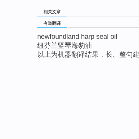
相关文章
有道翻译
newfoundland harp seal oil
纽芬兰竖琴海豹油
以上为机器翻译结果，长、整句