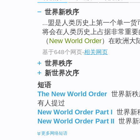
世界新秩序
...盟是人类历史上第一个单一
将会在人类历史上占据非常重要
（
New World Order
）在欧洲大
基于648个网页
-
相关网页
世界秩序
新世界次序
短语
The New World Order
世界新秩序
有人提过
New World Order Part I
世界新
New World Order Part II
世界新
更多
网络短语