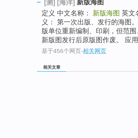
新版海图
[测]
[海洋]
定义 中文名称：
新版海图
英文
义： 第一次出版、发行的海图
版单位重新编制、印刷，但范围
新版图发行后原版图作废。 应用
基于456个网页
-
相关网页
相关文章