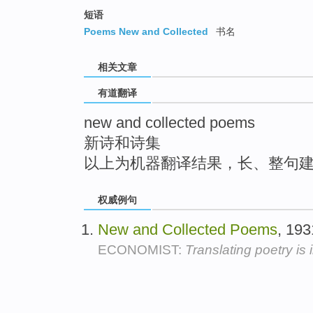
top
短语
Poems New and Collected
书名
相关文章
有道翻译
new and collected poems
新诗和诗集
以上为机器翻译结果，长、整句
权威例句
New
and
Collected
Poems
, 19
ECONOMIST:
Translating poetry is