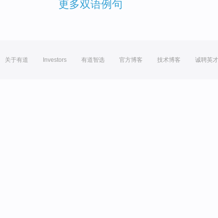
更多双语例句
关于有道
Investors
有道智选
官方博客
技术博客
诚聘英