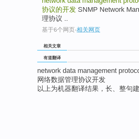
network data management prot
协议的开发
SNMP Network Ma
理协议 ..
基于6个网页
-
相关网页
相关文章
有道翻译
network data management protoc
网络数据管理协议开发
以上为机器翻译结果，长、整句