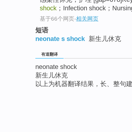
shock
；Infection shock；Nursin
基于66个网页
-
相关网页
短语
neonate s shock
新生儿休克
有道翻译
neonate shock
新生儿休克
以上为机器翻译结果，长、整句