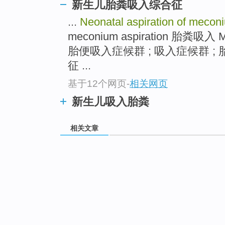
新生儿胎粪吸入综合征
...
Neonatal aspiration of meco
meconium aspiration 胎粪吸入 Me
胎便吸入症候群 ; 吸入症候群 ;
征 ...
基于12个网页
-
相关网页
新生儿吸入胎粪
相关文章