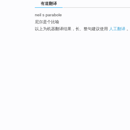
有道翻译
neil s parabole
尼尔是个比喻
以上为机器翻译结果，长、整句建议使用
人工翻译