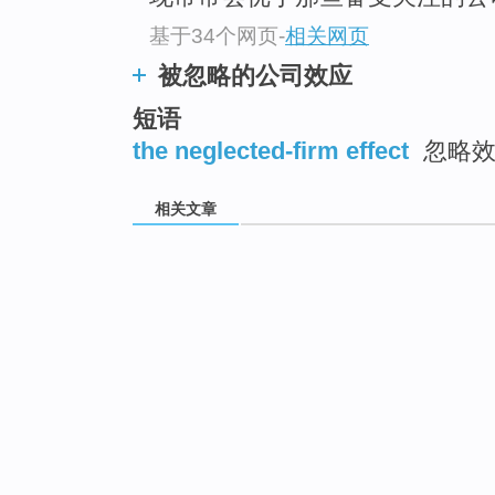
基于34个网页
-
相关网页
被忽略的公司效应
短语
the neglected-firm effect
忽略效
相关文章