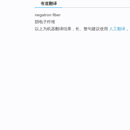
有道翻译
negatron fiber
阴电子纤维
以上为机器翻译结果，长、整句建议使用
人工翻译