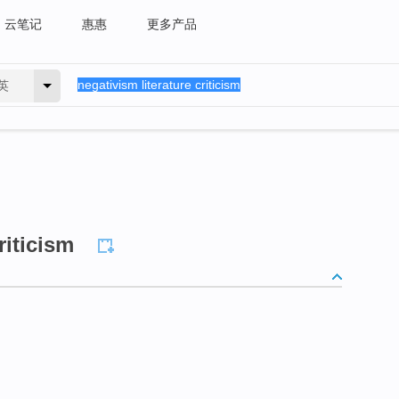
云笔记
惠惠
更多产品
英
riticism