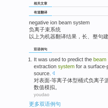
相关文章
top
有道翻译
negative ion beam system
负离子束系统
以上为机器翻译结果，长、整句
双语例句
It was used to predict the
beam
extraction
system
for a
surface
source
.
对表面-等离子体型
桶式
负离子
数值模拟。
youdao
更多双语例句