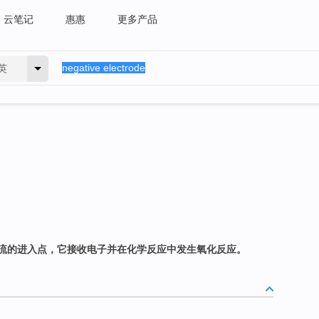
云笔记
惠惠
更多产品
英
流的进入点，它接收电子并在化学反应中发生氧化反应。