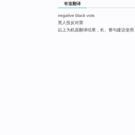
有道翻译
negative black vote
黑人投反对票
以上为机器翻译结果，长、整句建议使用