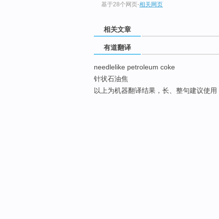
基于28个网页
-
相关网页
相关文章
有道翻译
needlelike petroleum coke
针状石油焦
以上为机器翻译结果，长、整句建议使用