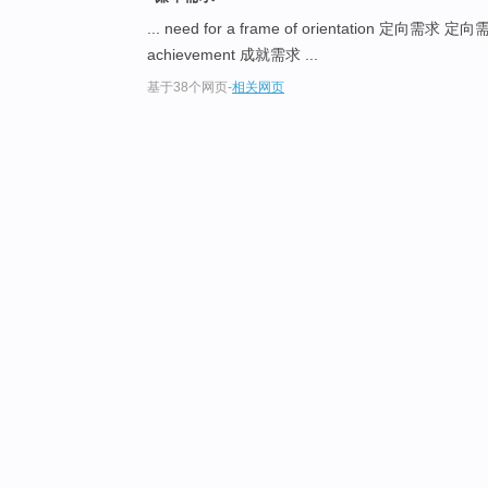
... need for a frame of orientation 定向需求 定
achievement 成就需求 ...
基于38个网页
-
相关网页