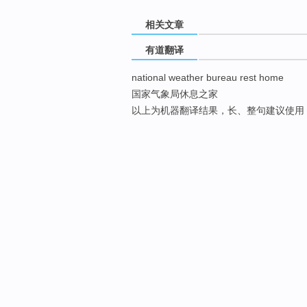
相关文章
有道翻译
national weather bureau rest home
国家气象局休息之家
以上为机器翻译结果，长、整句建议使用