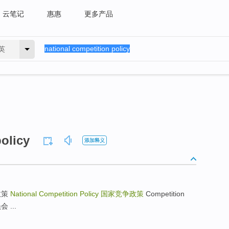
云笔记
惠惠
更多产品
英
olicy
添加释义
的政策
National Competition Policy
国家竞争政策
Competition
 ...