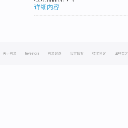
详细内容
关于有道
Investors
有道智选
官方博客
技术博客
诚聘英