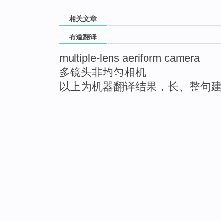
相关文章
有道翻译
multiple-lens aeriform camera
多镜头非均匀相机
以上为机器翻译结果，长、整句