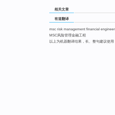
相关文章
有道翻译
msc risk management financial engineer
MSC风险管理金融工程
以上为机器翻译结果，长、整句建议使用