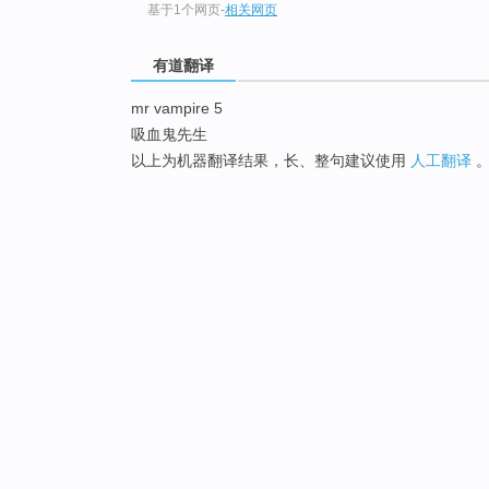
基于1个网页
-
相关网页
有道翻译
mr vampire 5
吸血鬼先生
以上为机器翻译结果，长、整句建议使用
人工翻译