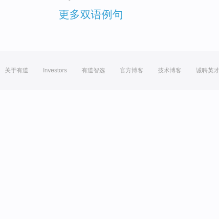
更多双语例句
关于有道
Investors
有道智选
官方博客
技术博客
诚聘英