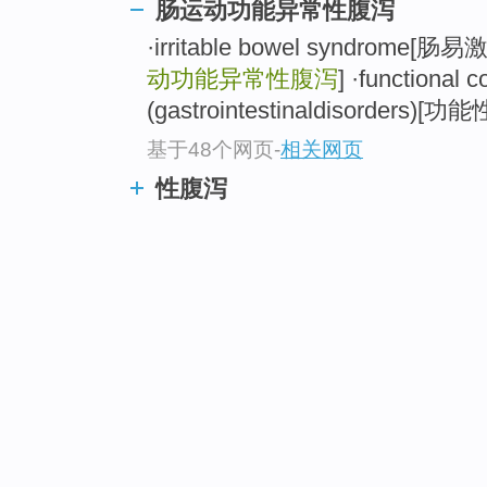
肠运动功能异常性腹泻
·irritable bowel syndrome[肠
动功能异常性腹泻
] ·functional c
(gastrointestinaldisorders
基于48个网页
-
相关网页
性腹泻