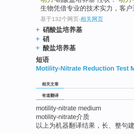
生物凭借专业的技术实力，客户
基于132个网页
-
相关网页
硝酸盐培养基
硝
酸盐培养基
短语
Motility-Nitrate Reduction Test
相关文章
有道翻译
motility-nitrate medium
motility-nitrate介质
以上为机器翻译结果，长、整句