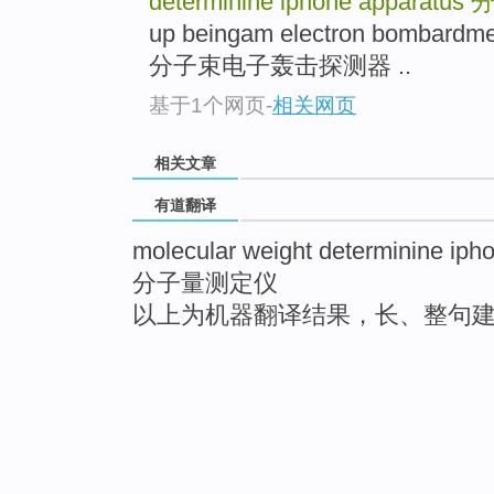
determinine iphone apparatus
up beingam electron bomba
分子束电子轰击探测器 ..
基于1个网页
-
相关网页
相关文章
有道翻译
molecular weight determinine iph
分子量测定仪
以上为机器翻译结果，长、整句