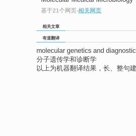
基于21个网页
-
相关网页
相关文章
有道翻译
molecular genetics and diagnosti
分子遗传学和诊断学
以上为机器翻译结果，长、整句