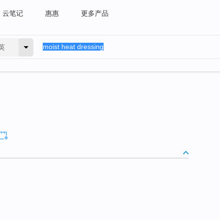
云笔记
惠惠
更多产品
英