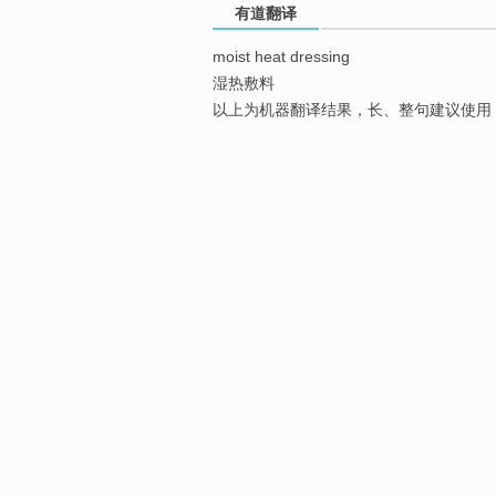
有道翻译
moist heat dressing
湿热敷料
以上为机器翻译结果，长、整句建议使用