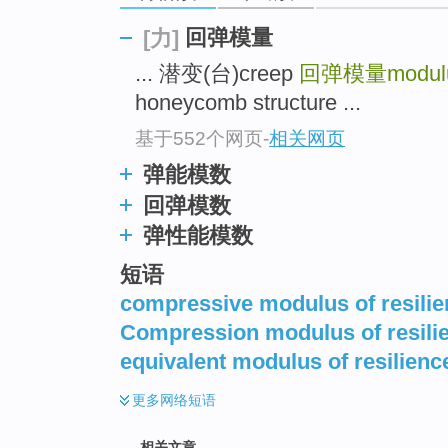
回弹模量
[力]
... 潜变(台)creep
回弹模量modulus 
honeycomb structure ...
基于552个网页
-
相关网页
弹能模数
回弹模数
弹性能模数
短语
compressive modulus of resili
Compression modulus of resili
equivalent modulus of resilienc
更多
网络短语
相关文章