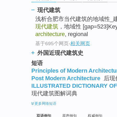
现代建筑
浅析合肥市当代建筑的地域性_
现代建筑
，地域性 [gap=523]Key 
architecture
, regional
基于695个网页
-
相关网页
外国近现代建筑史
短语
Principles of Modern Architectu
Post Modern Architecture
后现
ILLUSTRATED DICTIONARY O
现代建筑图解词典
更多
网络短语
双语例句
原声例句
权威例句