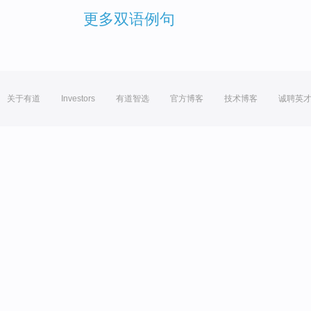
更多双语例句
关于有道
Investors
有道智选
官方博客
技术博客
诚聘英