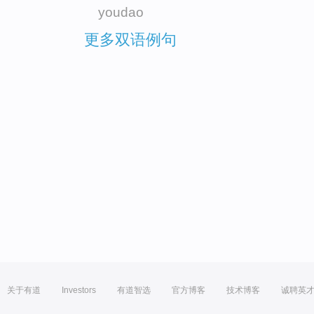
youdao
更多双语例句
关于有道
Investors
有道智选
官方博客
技术博客
诚聘英