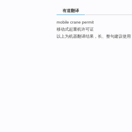
有道翻译
mobile crane permit
移动式起重机许可证
以上为机器翻译结果，长、整句建议使用