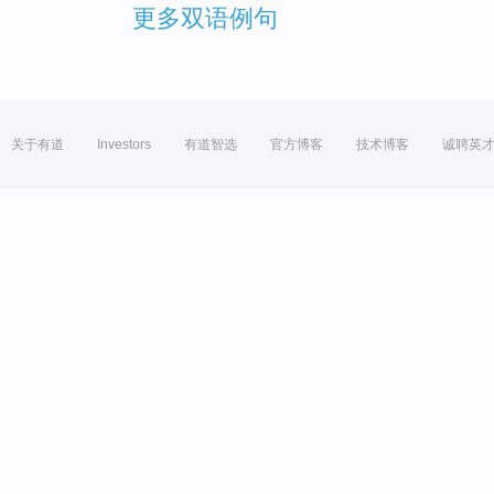
更多双语例句
关于有道
Investors
有道智选
官方博客
技术博客
诚聘英