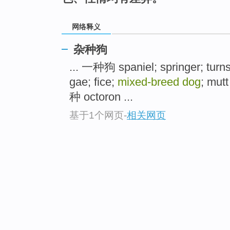
网络释义
杂种狗
... 一种狗 spaniel; springer; turn
gae; fice;
mixed-breed dog
; mut
种 octoron ...
基于1个网页
-
相关网页