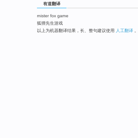
有道翻译
mister fox game
狐狸先生游戏
以上为机器翻译结果，长、整句建议使用
人工翻译