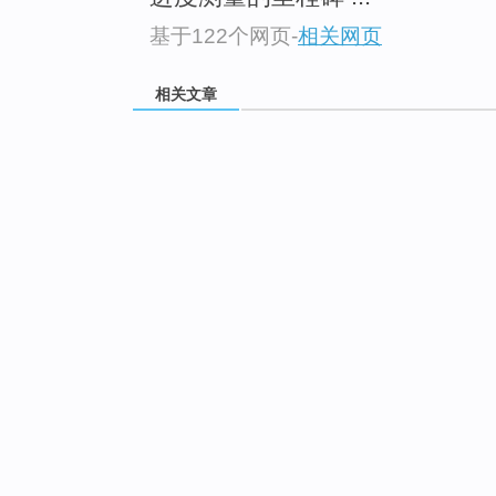
基于122个网页
-
相关网页
相关文章