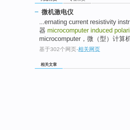
微机激电仪
...ernating current resisti
器
microcomputer induced polari
microcomputer，微（型）计算机 
基于302个网页
-
相关网页
相关文章