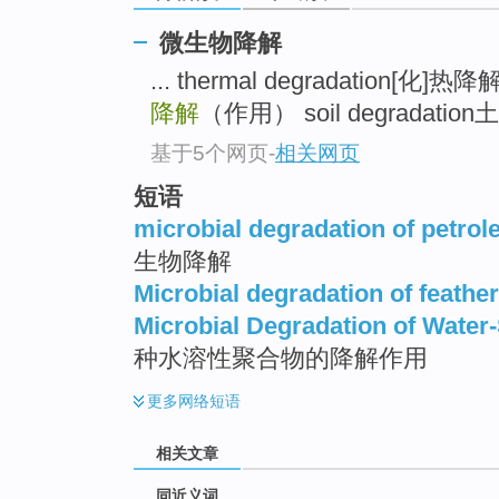
top
微生物降解
... thermal degradation[化]热降
降解
（作用） soil degradati
基于5个网页
-
相关网页
短语
microbial degradation of petro
生物降解
Microbial degradation of feather
Microbial Degradation of Water
种水溶性聚合物的降解作用
更多
网络短语
相关文章
同近义词