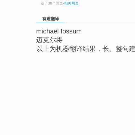
基于30个网页
-
相关网页
有道翻译
michael fossum
迈克尔将
以上为机器翻译结果，长、整句