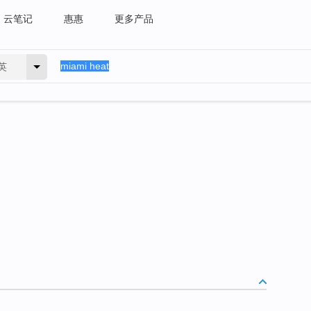
云笔记
惠惠
更多产品
英