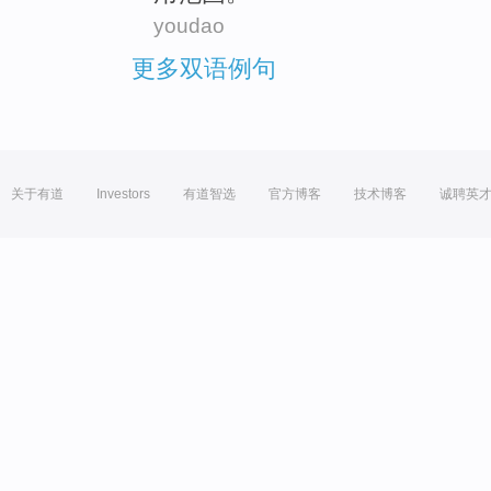
youdao
更多双语例句
关于有道
Investors
有道智选
官方博客
技术博客
诚聘英