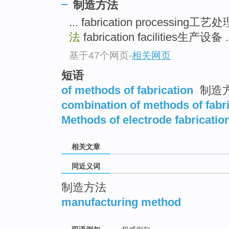
制造方法
top
... fabrication processing工艺
法
fabrication facilities生产设备 .
基于47个网页
-
相关网页
短语
of methods of fabrication
制造
combination of methods of fabr
Methods of electrode fabricatio
相关文章
同近义词
制造方法
manufacturing method