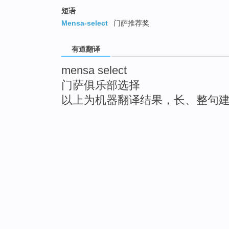
短语
Mensa-select
门萨推荐奖
有道翻译
mensa select
门萨俱乐部选择
以上为机器翻译结果，长、整句