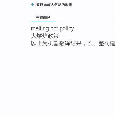
要以民族大熔炉的政策
有道翻译
melting pot policy
大熔炉政策
以上为机器翻译结果，长、整句