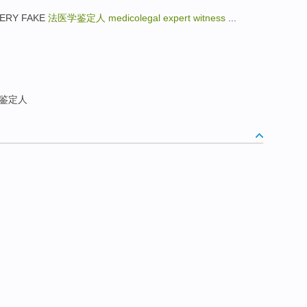
ERY FAKE
法医学鉴定人
medicolegal expert witness
...
鉴定人