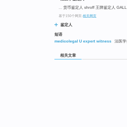
... 货币鉴定人 shroff 王牌鉴定人 GALL
基于150个网页
-
相关网页
鉴定人
短语
medicolegal U expert witness
法医学
相关文章