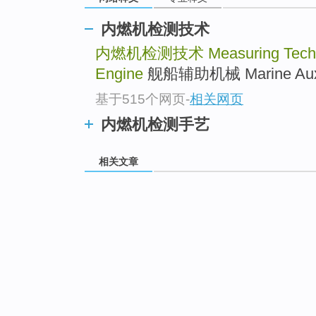
内燃机检测技术
内燃机检测技术
Measuring Tech
Engine
舰船辅助机械 Marine Auxili
基于515个网页
-
相关网页
内燃机检测手艺
相关文章