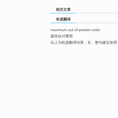
相关文章
有道翻译
maximum out-of-pocket costs
最高自付费用
以上为机器翻译结果，长、整句建议使用